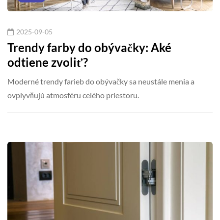
2025-09-05
Trendy farby do obývačky: Aké
odtiene zvoliť?
Moderné trendy farieb do obývačky sa neustále menia a
ovplyvňujú atmosféru celého priestoru.