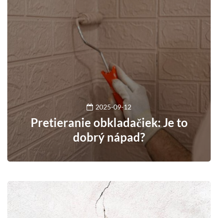
2025-09-12
Pretieranie obkladačiek: Je to
dobrý nápad?