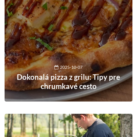
2025-10-07
Dokonalá pizza z grilu: Tipy pre
chrumkavé cesto