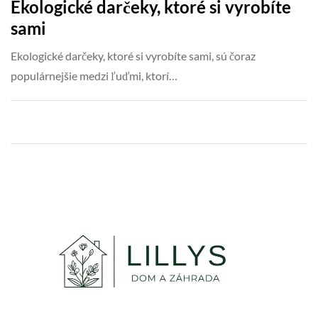
Ekologické darčeky, ktoré si vyrobíte
sami
Ekologické darčeky, ktoré si vyrobíte sami, sú čoraz
populárnejšie medzi ľuďmi, ktorí…