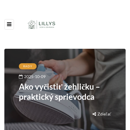
RADY
2025-10-09
Ako vyčistiť žehličku –
praktický sprievodca
Zdieľať