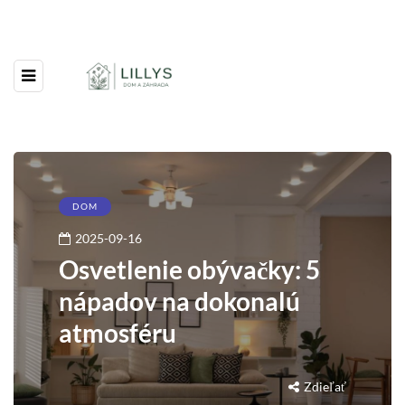
DOM
2025-09-16
Osvetlenie obývačky: 5
nápadov na dokonalú
atmosféru
Zdieľať