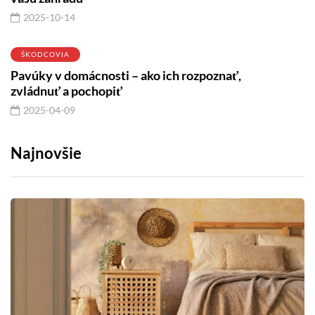
2025-10-14
ŠKODCOVIA
Pavúky v domácnosti – ako ich rozpoznať,
zvládnuť a pochopiť
2025-04-09
Najnovšie