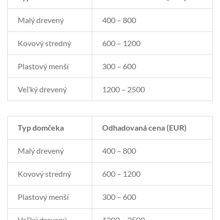
Malý drevený
400 – 800
Kovový stredný
600 – 1200
Plastový menší
300 – 600
Veľký drevený
1200 – 2500
Typ domčeka
Odhadovaná cena (EUR)
Malý drevený
400 – 800
Kovový stredný
600 – 1200
Plastový menší
300 – 600
Veľký drevený
1200 – 2500