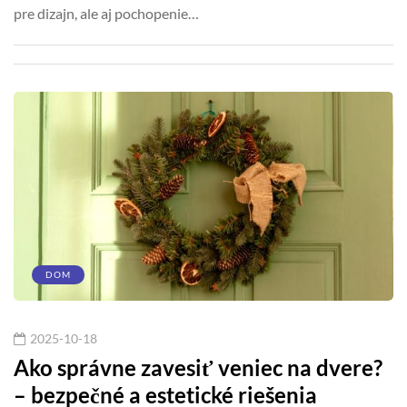
pre dizajn, ale aj pochopenie…
DOM
2025-10-18
Ako správne zavesiť veniec na dvere?
– bezpečné a estetické riešenia