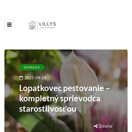
ZÁHRADA
2025-04-18
Lopatkovec pestovanie –
kompletný sprievodca
starostlivosťou
Zdieľať