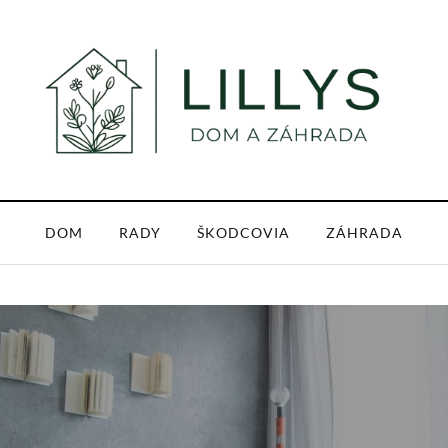
DOM
RADY
ŠKODCOVIA
ZÁHRADA