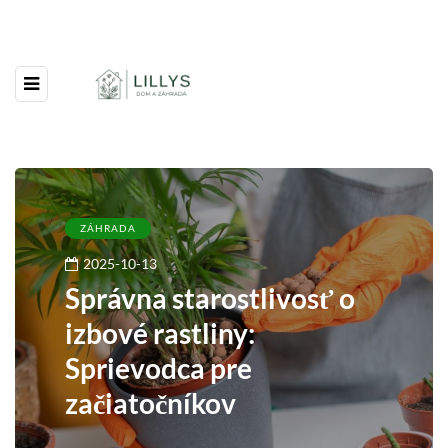
ZÁHRADA
2025-10-13
Správna starostlivosť o
izbové rastliny:
Sprievodca pre
začiatočníkov