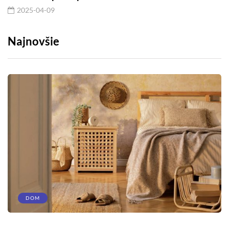
2025-04-09
Najnovšie
DOM