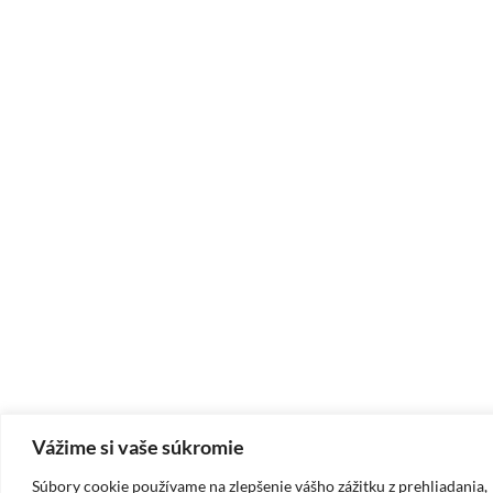
Vážime si vaše súkromie
Súbory cookie používame na zlepšenie vášho zážitku z prehliadania,