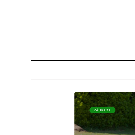
ZÁHRADA