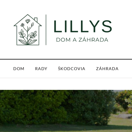
DOM
RADY
ŠKODCOVIA
ZÁHRADA